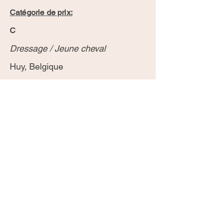
Catégorie de prix:
C
Dressage / Jeune cheval
Huy, Belgique
KWPN