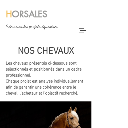
H
ORSALES
Sécuriser les projets équestres.
NOS CHEVAUX
Les chevaux présentés ci-dessous sont
sélectionnés et positionnés dans un cadre
professionnel.
Chaque projet est analysé individuellement
afin de garantir une cohérence entre le
cheval, l’acheteur et l’objectif recherché.