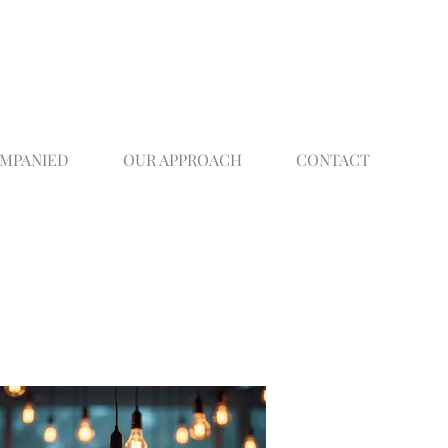
OMPANIED
OUR APPROACH
CONTACT