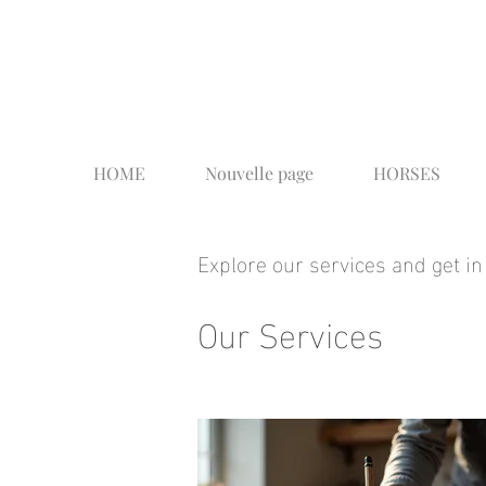
HOME
Nouvelle page
HORSES
Explore our services and get in
Our Services