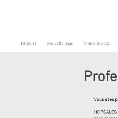
HEIMAT
Nouvelle page
Nouvelle page
Profe
Vous êtes p
HORSALES coll