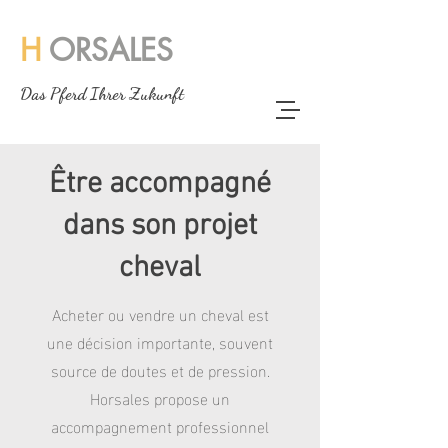
H
ORSALES
Das Pferd Ihrer Zukunft
Être accompagné
dans son projet
cheval
Acheter ou vendre un cheval est
une décision importante, souvent
source de doutes et de pression.
Horsales propose un
accompagnement professionnel