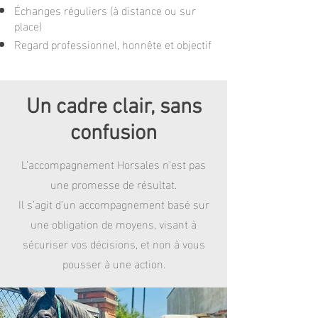
Échanges réguliers (à distance ou sur
place)
Regard professionnel, honnête et objectif
Un cadre clair, sans
confusion
L’accompagnement Horsales n’est pas
une promesse de résultat.
Il s’agit d’un accompagnement basé sur
une obligation de moyens, visant à
sécuriser vos décisions, et non à vous
pousser à une action.